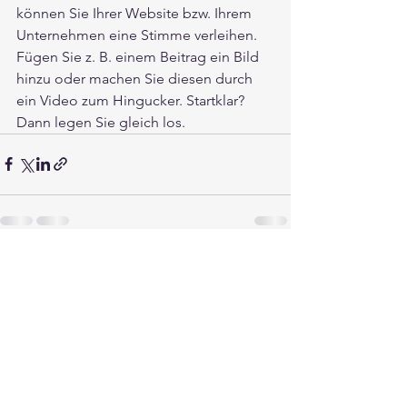
können Sie Ihrer Website bzw. Ihrem 
Unternehmen eine Stimme verleihen. 
Fügen Sie z. B. einem Beitrag ein Bild 
hinzu oder machen Sie diesen durch 
ein Video zum Hingucker. Startklar? 
Dann legen Sie gleich los. 
Alle ansehen
Aktuelle Beiträge