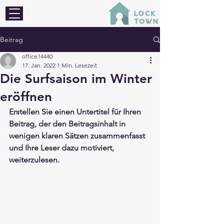
Beitrag
office14440
17. Jan. 2022
1 Min. Lesezeit
Die Surfsaison im Winter
eröffnen
Erstellen Sie einen Untertitel für Ihren 
Beitrag, der den Beitragsinhalt in 
wenigen klaren Sätzen zusammenfasst 
und Ihre Leser dazu motiviert, 
weiterzulesen. 