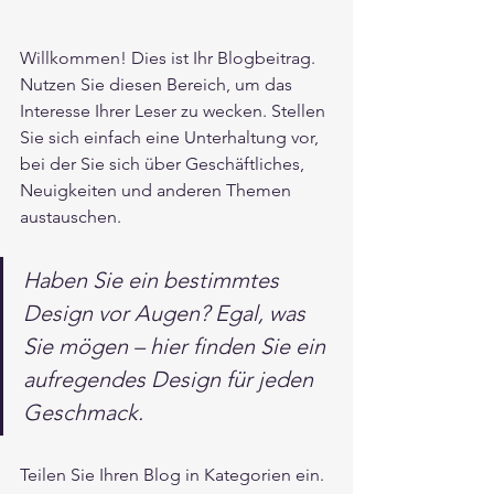
Willkommen! Dies ist Ihr Blogbeitrag. 
Nutzen Sie diesen Bereich, um das 
Interesse Ihrer Leser zu wecken. Stellen 
Sie sich einfach eine Unterhaltung vor, 
bei der Sie sich über Geschäftliches, 
Neuigkeiten und anderen Themen 
austauschen. 
Haben Sie ein bestimmtes 
Design vor Augen? Egal, was 
Sie mögen – hier finden Sie ein 
aufregendes Design für jeden 
Geschmack.
Teilen Sie Ihren Blog in Kategorien ein. 